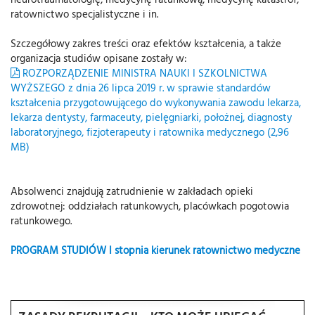
ratownictwo specjalistyczne i in.
Szczegółowy zakres treści oraz efektów kształcenia, a także
organizacja studiów opisane zostały w:
ROZPORZĄDZENIE MINISTRA NAUKI I SZKOLNICTWA
WYŻSZEGO z dnia 26 lipca 2019 r. w sprawie standardów
kształcenia przygotowującego do wykonywania zawodu lekarza,
lekarza dentysty, farmaceuty, pielęgniarki, położnej, diagnosty
laboratoryjnego, fizjoterapeuty i ratownika medycznego (2,96
MB)
Absolwenci znajdują zatrudnienie w zakładach opieki
zdrowotnej: oddziałach ratunkowych, placówkach pogotowia
ratunkowego.
PROGRAM STUDIÓW I stopnia kierunek ratownictwo medyczne