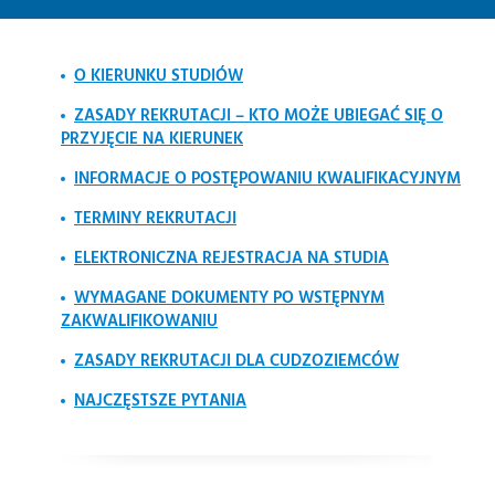
O KIERUNKU STUDIÓW
ZASADY REKRUTACJI – KTO MOŻE UBIEGAĆ SIĘ O
PRZYJĘCIE NA KIERUNEK
INFORMACJE O POSTĘPOWANIU KWALIFIKACYJNYM
TERMINY REKRUTACJI
ELEKTRONICZNA REJESTRACJA NA STUDIA
WYMAGANE DOKUMENTY PO WSTĘPNYM
ZAKWALIFIKOWANIU
ZASADY REKRUTACJI DLA CUDZOZIEMCÓW
NAJCZĘSTSZE PYTANIA