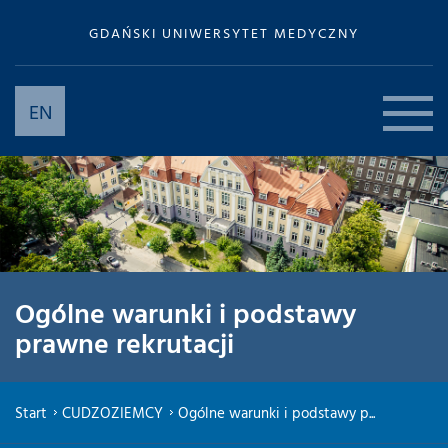
GDAŃSKI UNIWERSYTET MEDYCZNY
EN
Ogólne warunki i podstawy
prawne rekrutacji
Start
CUDZOZIEMCY
Ogólne warunki i podstawy p...