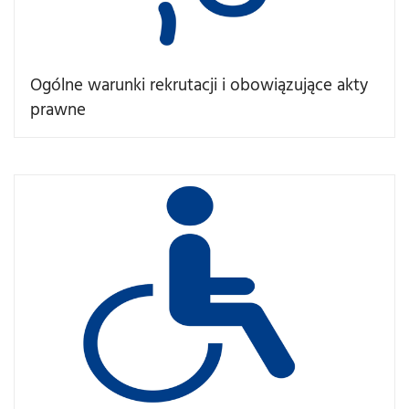
Ogólne warunki rekrutacji i obowiązujące akty
prawne