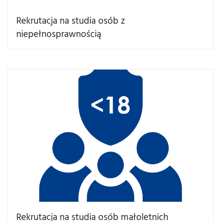
Rekrutacja na studia osób z
niepełnosprawnością
Rekrutacja na studia osób małoletnich