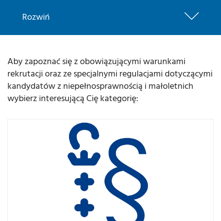
Rozwiń
Aby zapoznać się z obowiązującymi warunkami
rekrutacji oraz ze specjalnymi regulacjami dotyczącymi
kandydatów z niepełnosprawnością i małoletnich
wybierz interesującą Cię kategorię: