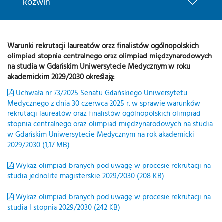
Rozwiń
Warunki rekrutacji laureatów oraz finalistów ogólnopolskich
olimpiad stopnia centralnego oraz olimpiad międzynarodowych
na studia w Gdańskim Uniwersytecie Medycznym w roku
akademickim 2029/2030 określają:
Uchwała nr 73/2025 Senatu Gdańskiego Uniwersytetu
Medycznego z dnia 30 czerwca 2025 r. w sprawie warunków
rekrutacji laureatów oraz finalistów ogólnopolskich olimpiad
stopnia centralnego oraz olimpiad międzynarodowych na studia
w Gdańskim Uniwersytecie Medycznym na rok akademicki
2029/2030 (1,17 MB)
Wykaz olimpiad branych pod uwagę w procesie rekrutacji na
studia jednolite magisterskie 2029/2030 (208 KB)
Wykaz olimpiad branych pod uwagę w procesie rekrutacji na
studia I stopnia 2029/2030 (242 KB)